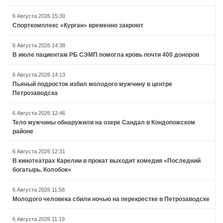
6 Августа 2026 15:30
Спорткомплекс «Курган» временно закроют
6 Августа 2026 14:38
В июле пациентам РБ СЭМП помогла кровь почти 400 доноров
6 Августа 2026 14:13
Пьяный подросток избил молодого мужчину в центре
Петрозаводска
6 Августа 2026 12:46
Тело мужчины обнаружили на озере Сандал в Кондопожском
районе
6 Августа 2026 12:31
В кинотеатрах Карелии в прокат выходит комедия «Последний
богатырь. Колобок»
6 Августа 2026 11:58
Молодого человека сбили ночью на перекрестке в Петрозаводске
6 Августа 2026 11:19