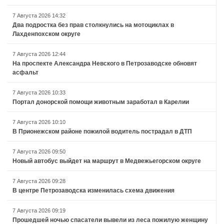
7 Августа 2026 14:32
Два подростка без прав столкнулись на мотоциклах в
Лахденпохском округе
7 Августа 2026 12:44
На проспекте Александра Невского в Петрозаводске обновят
асфальт
7 Августа 2026 10:33
Портал донорской помощи животным заработал в Карелии
7 Августа 2026 10:10
В Прионежском районе пожилой водитель пострадал в ДТП
7 Августа 2026 09:50
Новый автобус выйдет на маршрут в Медвежьегорском округе
7 Августа 2026 09:28
В центре Петрозаводска изменилась схема движения
7 Августа 2026 09:19
Прошедшей ночью спасатели вывели из леса пожилую женщину