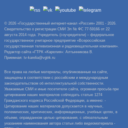
© 2026 «Государственный интернет-канал «Россия» 2001 - 2026.
Свидетельство о регистрации СМИ Эл № ФС 77-59166 от 22
августа 2014 года. Учредитель (соучредители) – федеральное
государственное унитарное предприятие «Всероссийская
государственная телевизионная и радиовещательная компания».
Редактор сайта «ГТРК «Карелия»: Алтынникова В.
Приемная: tv-karelia@vgtrk.ru
Все права на любые материалы, опубликованные на сайте,
защищены в соответствии с российским и международным
законодательством об интеллектуальной собственности.
Уважаемые СМИ и иные посетители сайта, огромная просьба при
цитировании наших материалов соблюдать статью 1274
Гражданского кодекса Российской Федерации, а именно: -
Цитирование наших материалов допускается в научных,
полемических, критических, информационных, учебных целях, в
объеме, оправданном целью цитирования, с обязательным
указанием наименования автора статьи либо видеоматериала -