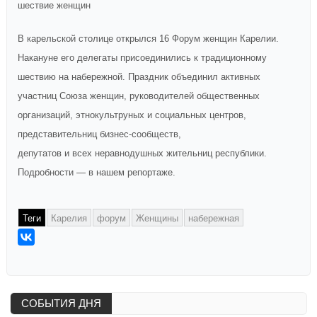
шествие женщин
В карельской столице открылся 16 Форум женщин Карелии.
Накануне его делегаты присоединились к традиционному
шествию на набережной. Праздник объединил активных
участниц Союза женщин, руководителей общественных
организаций, этнокультруных и социальных центров,
представительниц бизнес-сообществ,
депутатов и всех неравнодушных жительниц республики.
Подробности — в нашем репортаже.
Теги
Карелия
форум
Женщины
набережная
СОБЫТИЯ ДНЯ