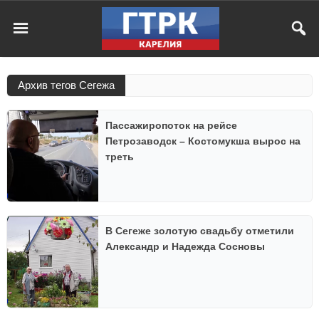
Архив тегов Сегежа
Пассажиропоток на рейсе
Петрозаводск – Костомукша вырос на
треть
В Сегеже золотую свадьбу отметили
Александр и Надежда Сосновы