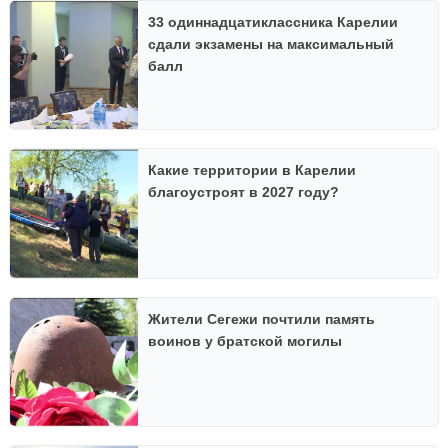
33 одиннадцатиклассника Карелии
сдали экзамены на максимальный
балл
Какие территории в Карелии
благоустроят в 2027 году?
Жители Сегежи почтили память
воинов у братской могилы