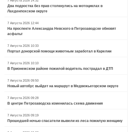
7 Августа 2026 14:32
Два подростка без прав столкнулись на мотоциклах в
Лахденпохском округе
7 Августа 2026 12:44
На проспекте Александра Невского в Петрозаводске обновят
асфальт
7 Августа 2026 10:33
Портал донорской помощи животным заработал в Карелии
7 Августа 2026 10:10
В Прионежском районе пожилой водитель пострадал в ДТП
7 Августа 2026 09:50
Новый автобус выйдет на маршрут в Медвежьегорском округе
7 Августа 2026 09:28
В центре Петрозаводска изменилась схема движения
7 Августа 2026 09:19
Прошедшей ночью спасатели вывели из леса пожилую женщину