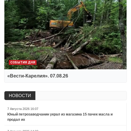
СОБЫТИЯ ДНЯ
«Вести-Карелия». 07.08.26
НОВОСТИ
7 Августа 2026 16:07
Юный петрозаводчанин украл из магазина 15 пачек масла и
продал их