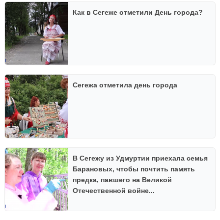
Как в Сегеже отметили День города?
Сегежа отметила день города
В Сегежу из Удмуртии приехала семья
Барановых, чтобы почтить память
предка, павшего на Великой
Отечественной войне...