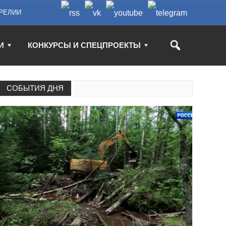
РЕЛИИ
И
КОНКУРСЫ И СПЕЦПРОЕКТЫ
СОБЫТИЯ ДНЯ