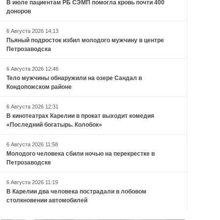
В июле пациентам РБ СЭМП помогла кровь почти 400
доноров
6 Августа 2026 14:13
Пьяный подросток избил молодого мужчину в центре
Петрозаводска
6 Августа 2026 12:46
Тело мужчины обнаружили на озере Сандал в
Кондопожском районе
6 Августа 2026 12:31
В кинотеатрах Карелии в прокат выходит комедия
«Последний богатырь. Колобок»
6 Августа 2026 11:58
Молодого человека сбили ночью на перекрестке в
Петрозаводске
6 Августа 2026 11:19
В Карелии два человека пострадали в лобовом
столкновении автомобилей