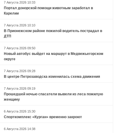
7 Августа 2026 10:33
Портал донорской помощи животным заработал в
Карелии
7 Августа 2026 10:10
В Прионежском районе пожилой водитель пострадал в
ДТП
7 Августа 2026 09:50
Новый автобус выйдет на маршрут в Медвежьегорском
округе
7 Августа 2026 09:28
В центре Петрозаводска изменилась схема движения
7 Августа 2026 09:19
Прошедшей ночью спасатели вывели из леса пожилую
женщину
6 Августа 2026 15:30
Спорткомплекс «Курган» временно закроют
6 Августа 2026 14:38