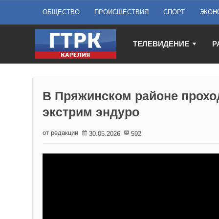
ОБЩЕСТВО
ПРОИСШЕСТВИЯ
СПОРТ
ЭКОН
ТЕЛЕВИДЕНИЕ
Р
В Пряжинском районе прохо
экстрим эндуро
от редакции
30.05.2026
592