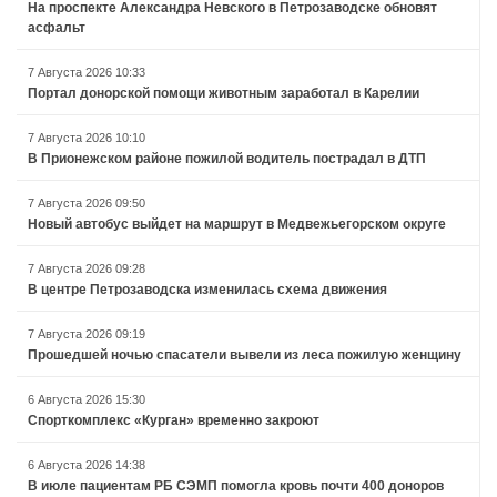
На проспекте Александра Невского в Петрозаводске обновят
асфальт
7 Августа 2026 10:33
Портал донорской помощи животным заработал в Карелии
7 Августа 2026 10:10
В Прионежском районе пожилой водитель пострадал в ДТП
7 Августа 2026 09:50
Новый автобус выйдет на маршрут в Медвежьегорском округе
7 Августа 2026 09:28
В центре Петрозаводска изменилась схема движения
7 Августа 2026 09:19
Прошедшей ночью спасатели вывели из леса пожилую женщину
6 Августа 2026 15:30
Спорткомплекс «Курган» временно закроют
6 Августа 2026 14:38
В июле пациентам РБ СЭМП помогла кровь почти 400 доноров