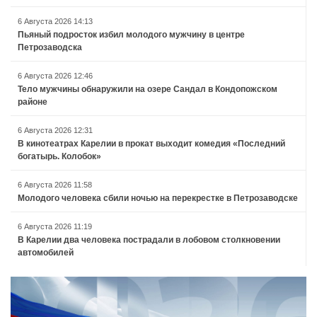
6 Августа 2026 14:13
Пьяный подросток избил молодого мужчину в центре
Петрозаводска
6 Августа 2026 12:46
Тело мужчины обнаружили на озере Сандал в Кондопожском
районе
6 Августа 2026 12:31
В кинотеатрах Карелии в прокат выходит комедия «Последний
богатырь. Колобок»
6 Августа 2026 11:58
Молодого человека сбили ночью на перекрестке в Петрозаводске
6 Августа 2026 11:19
В Карелии два человека пострадали в лобовом столкновении
автомобилей