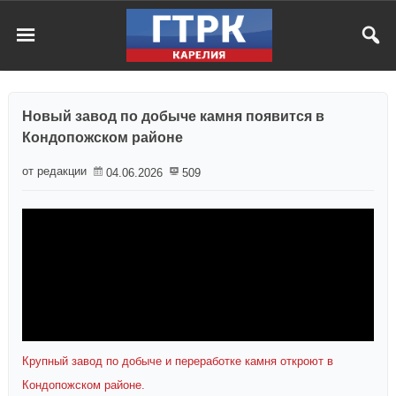
Новый завод по добыче камня появится в
Кондопожском районе
от редакции
04.06.2026
509
Крупный завод по добыче и переработке камня откроют в
Кондопожском районе.