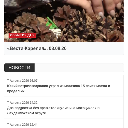
СОБЫТИЯ ДНЯ
«Вести-Карелия». 08.08.26
НОВОСТИ
7 Августа 2026 16:07
Юный петрозаводчанин украл из магазина 15 пачек масла и
продал их
7 Августа 2026 14:32
Два подростка без прав столкнулись на мотоциклах в
Лахденпохском округе
7 Августа 2026 12:44